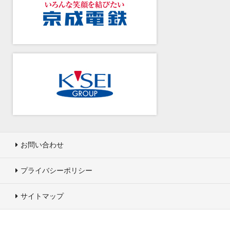
お問い合わせ
プライバシーポリシー
サイトマップ