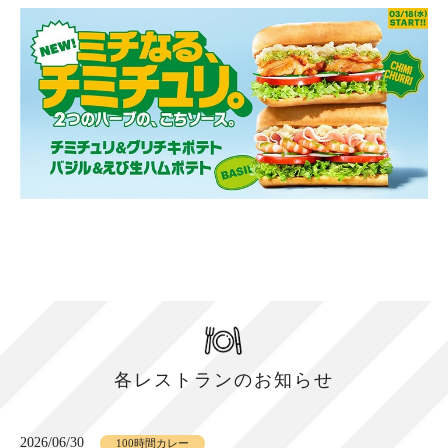
各レストランのお知らせ
2026/06/30
100時間カレー