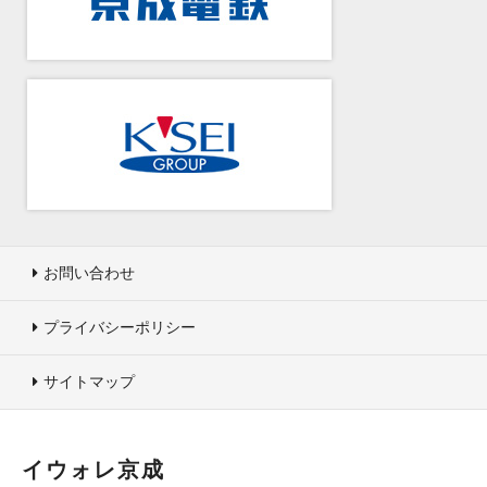
お問い合わせ
プライバシーポリシー
サイトマップ
イウォレ京成